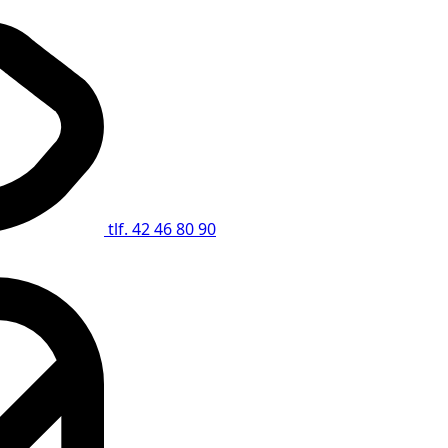
tlf. 42 46 80 90