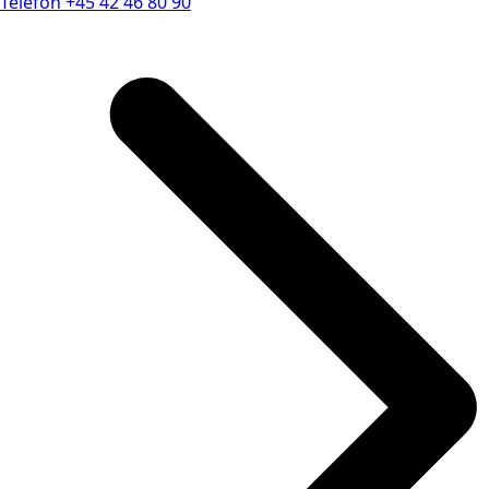
Telefon
+45 42 46 80 90