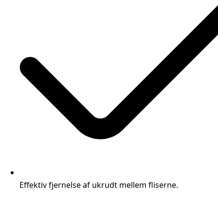
Effektiv fjernelse af ukrudt mellem fliserne.