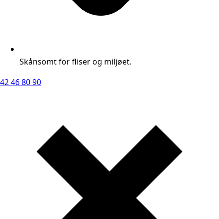
Skånsomt for fliser og miljøet.
42 46 80 90