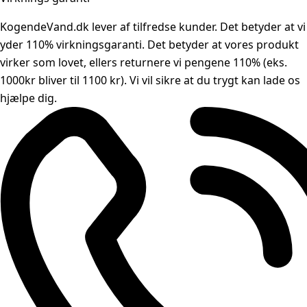
KogendeVand.dk lever af tilfredse kunder. Det betyder at vi
yder 110% virkningsgaranti. Det betyder at vores produkt
virker som lovet, ellers returnere vi pengene 110% (eks.
1000kr bliver til 1100 kr). Vi vil sikre at du trygt kan lade os
hjælpe dig.